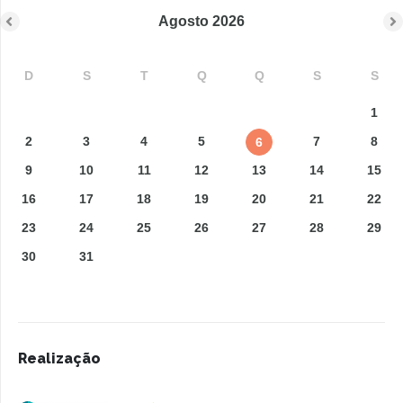
Agosto
2026
D
S
T
Q
Q
S
S
1
2
3
4
5
7
8
6
9
10
11
12
13
14
15
16
17
18
19
20
21
22
23
24
25
26
27
28
29
30
31
Realização