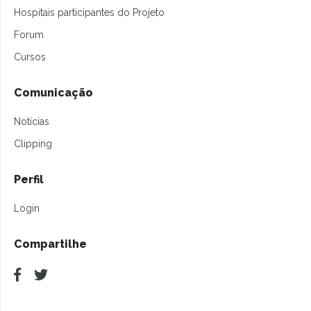
Hospitais participantes do Projeto
Forum
Cursos
Comunicação
Notícias
Clipping
Perfil
Login
Compartilhe