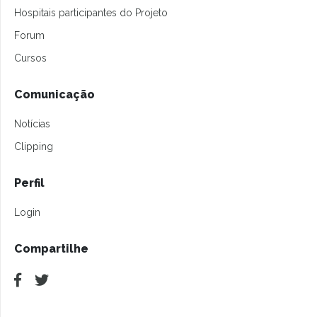
Hospitais participantes do Projeto
Forum
Cursos
Comunicação
Notícias
Clipping
Perfil
Login
Compartilhe