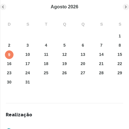
Agosto
2026
D
S
T
Q
Q
S
S
1
2
3
4
5
6
7
8
10
11
12
13
14
15
9
16
17
18
19
20
21
22
23
24
25
26
27
28
29
30
31
Realização