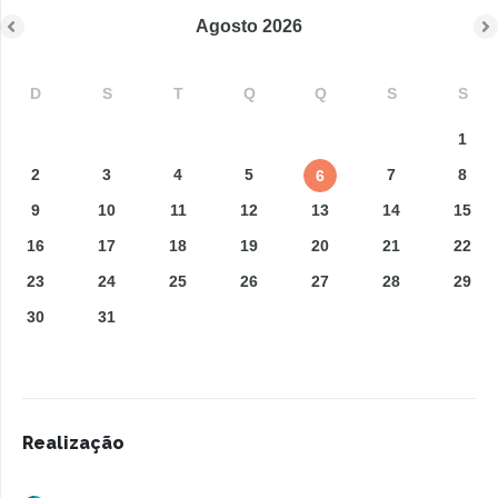
Agosto
2026
D
S
T
Q
Q
S
S
1
2
3
4
5
7
8
6
9
10
11
12
13
14
15
16
17
18
19
20
21
22
23
24
25
26
27
28
29
30
31
Realização