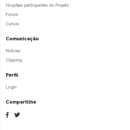
Hospitais participantes do Projeto
Forum
Cursos
Comunicação
Notícias
Clipping
Perfil
Login
Compartilhe