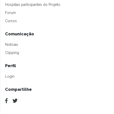
Hospitais participantes do Projeto
Forum
Cursos
Comunicação
Notícias
Clipping
Perfil
Login
Compartilhe