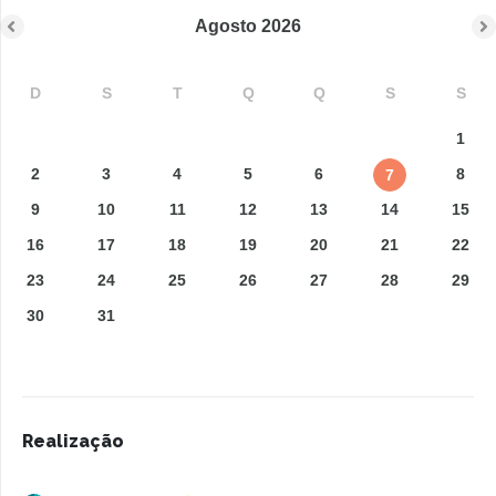
Agosto
2026
D
S
T
Q
Q
S
S
1
2
3
4
5
6
8
7
9
10
11
12
13
14
15
16
17
18
19
20
21
22
23
24
25
26
27
28
29
30
31
Realização