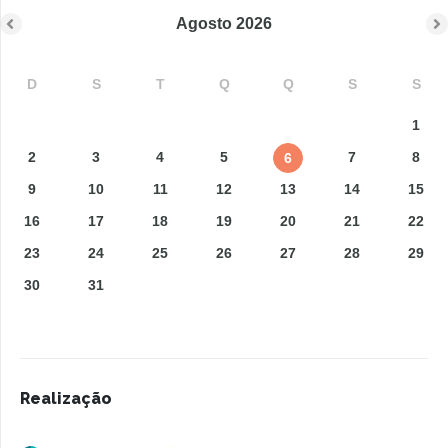
Agosto
2026
D
S
T
Q
Q
S
S
1
2
3
4
5
7
8
6
9
10
11
12
13
14
15
16
17
18
19
20
21
22
23
24
25
26
27
28
29
30
31
Realização