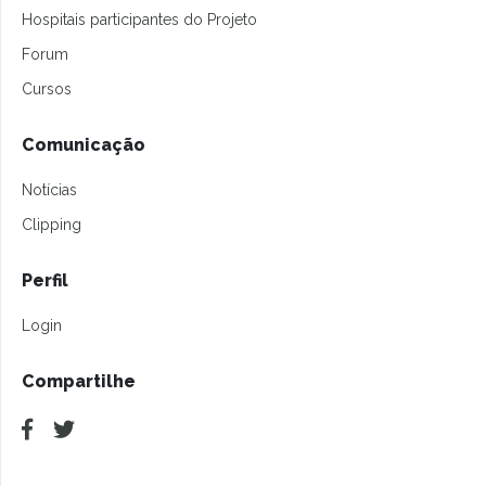
Hospitais participantes do Projeto
Forum
Cursos
Comunicação
Notícias
Clipping
Perfil
Login
Compartilhe