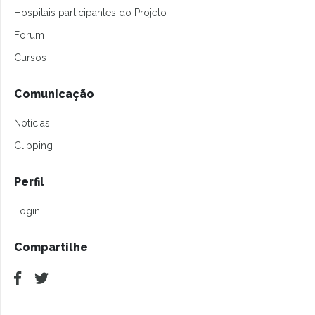
Hospitais participantes do Projeto
Forum
Cursos
Comunicação
Notícias
Clipping
Perfil
Login
Compartilhe