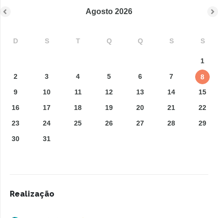
Agosto
2026
D
S
T
Q
Q
S
S
1
2
3
4
5
6
7
8
9
10
11
12
13
14
15
16
17
18
19
20
21
22
23
24
25
26
27
28
29
30
31
Realização