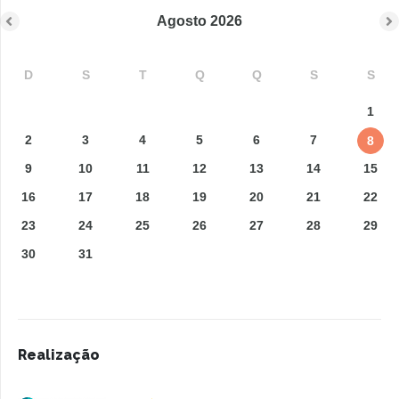
Agosto
2026
D
S
T
Q
Q
S
S
1
2
3
4
5
6
7
8
9
10
11
12
13
14
15
16
17
18
19
20
21
22
23
24
25
26
27
28
29
30
31
Realização