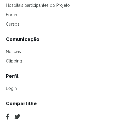
Hospitais participantes do Projeto
Forum
Cursos
Comunicação
Notícias
Clipping
Perfil
Login
Compartilhe