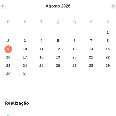
Agosto
2026
D
S
T
Q
Q
S
S
1
2
3
4
5
6
7
8
10
11
12
13
14
15
9
16
17
18
19
20
21
22
23
24
25
26
27
28
29
30
31
Realização