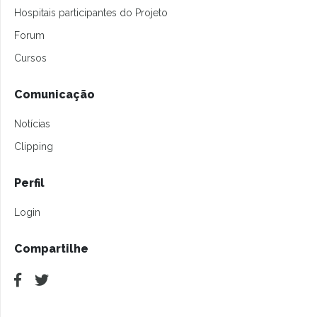
Hospitais participantes do Projeto
Forum
Cursos
Comunicação
Notícias
Clipping
Perfil
Login
Compartilhe