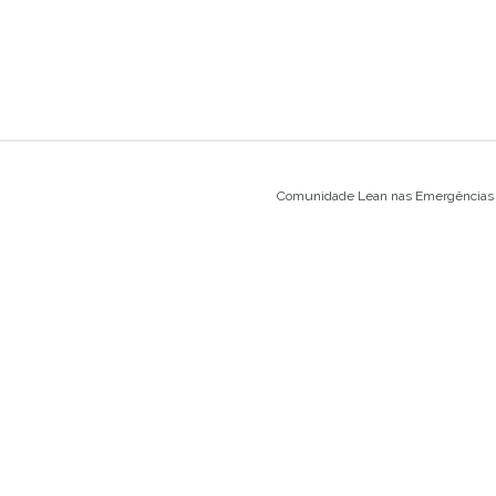
Comunidade Lean nas Emergências