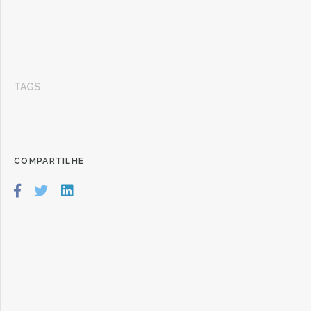
TAGS
COMPARTILHE