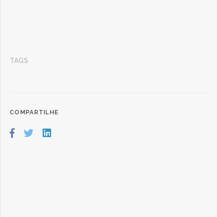
TAGS
COMPARTILHE