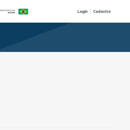
Login
Cadastro