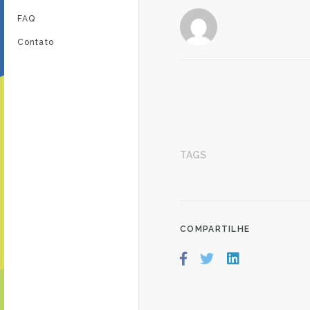
FAQ
Contato
TAGS
COMPARTILHE