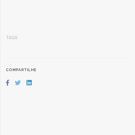
TAGS
COMPARTILHE