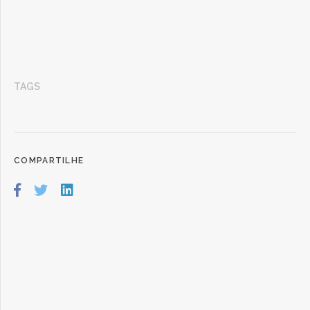
TAGS
COMPARTILHE