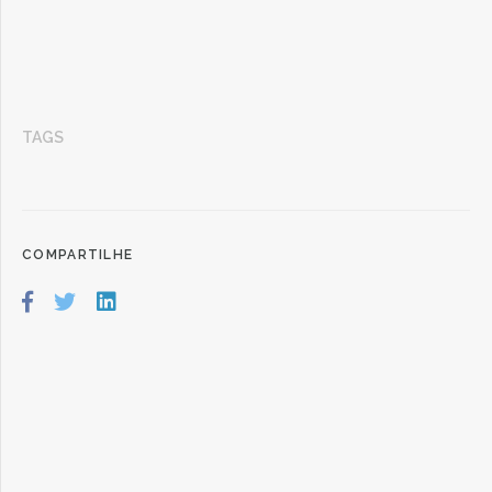
TAGS
COMPARTILHE