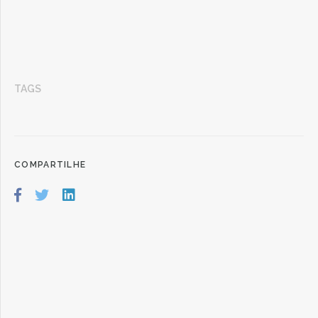
TAGS
COMPARTILHE