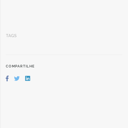
TAGS
COMPARTILHE