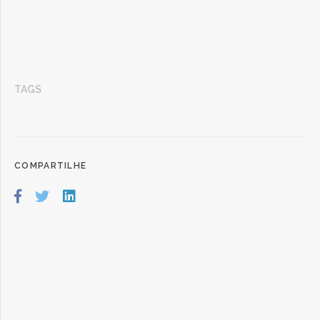
TAGS
COMPARTILHE