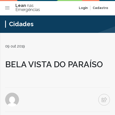
Lean
nas
Login
Cadastro
Emergências
Cidades
09 out 2019
BELA VISTA DO PARAÍSO