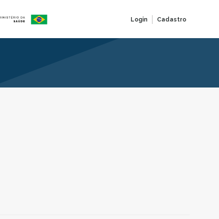
Login
Cadastro