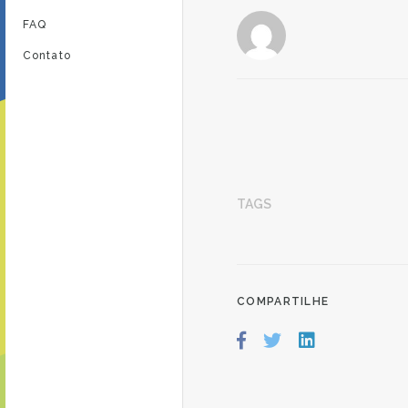
FAQ
Contato
TAGS
COMPARTILHE