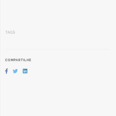
TAGS
COMPARTILHE