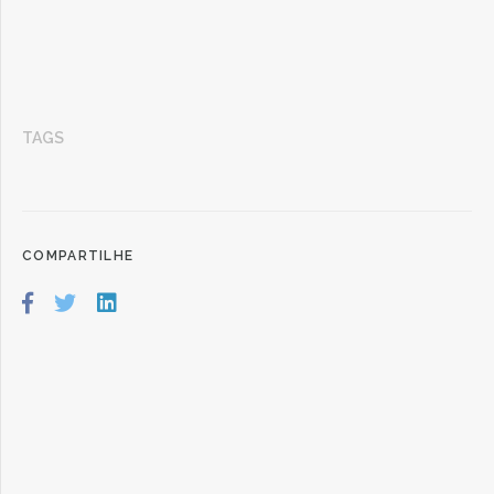
TAGS
COMPARTILHE