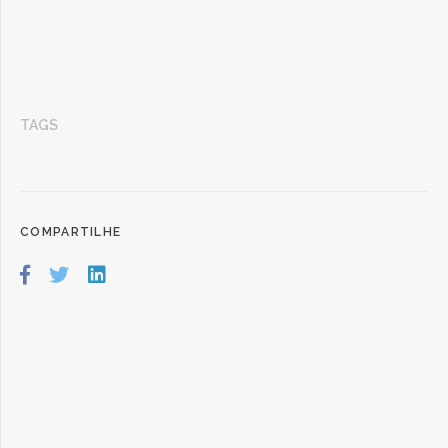
TAGS
COMPARTILHE