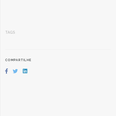
TAGS
COMPARTILHE