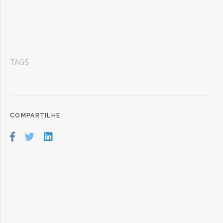
TAGS
COMPARTILHE