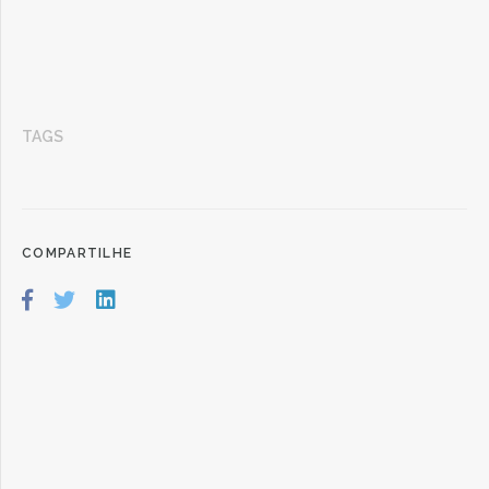
TAGS
COMPARTILHE