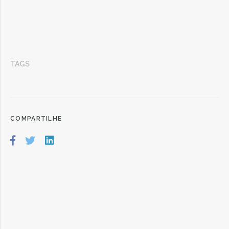
TAGS
COMPARTILHE