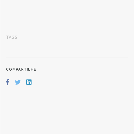
TAGS
COMPARTILHE