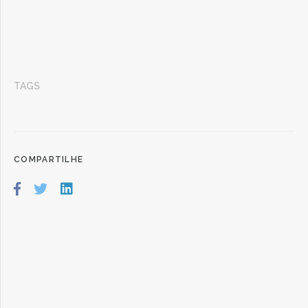
TAGS
COMPARTILHE