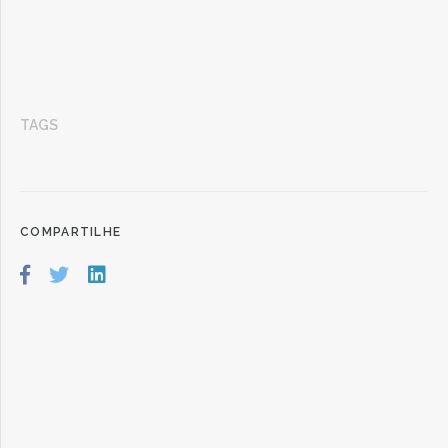
TAGS
COMPARTILHE