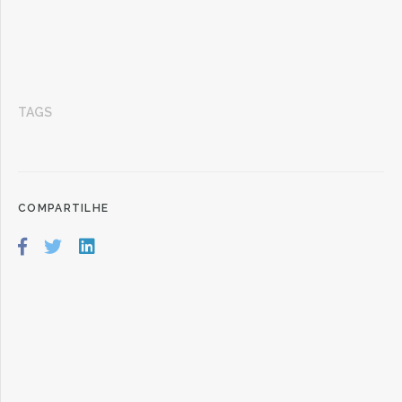
TAGS
COMPARTILHE