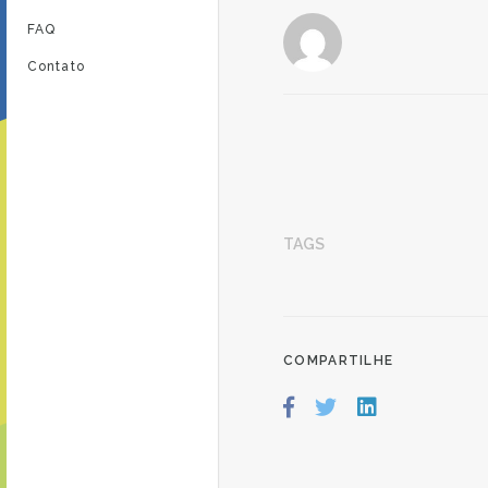
FAQ
Contato
TAGS
COMPARTILHE