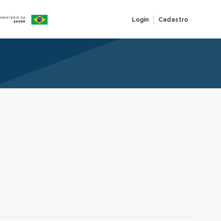
Login
Cadastro