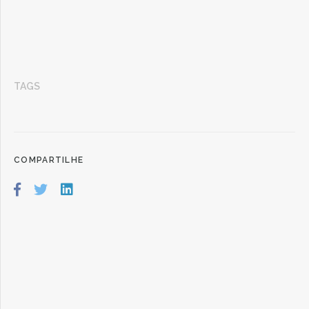
TAGS
COMPARTILHE