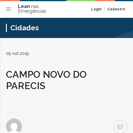
Lean
nas
Login
Cadastro
Emergências
Cidades
09 out 2019
CAMPO NOVO DO
PARECIS