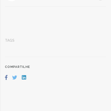
TAGS
COMPARTILHE