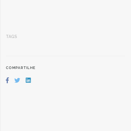
TAGS
COMPARTILHE