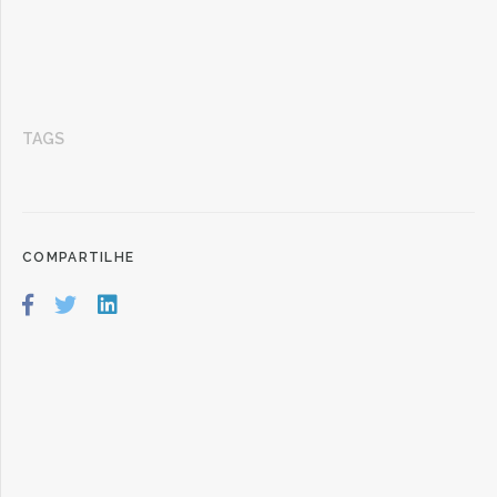
TAGS
COMPARTILHE