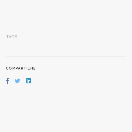
TAGS
COMPARTILHE