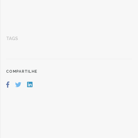
TAGS
COMPARTILHE