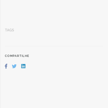
TAGS
COMPARTILHE