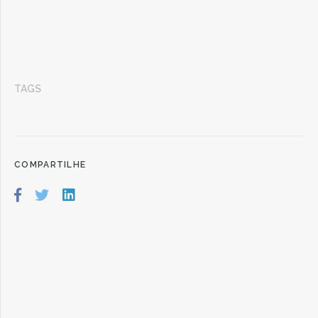
TAGS
COMPARTILHE