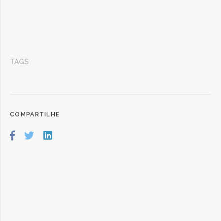
TAGS
COMPARTILHE