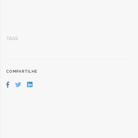
TAGS
COMPARTILHE