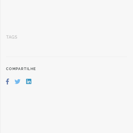
TAGS
COMPARTILHE