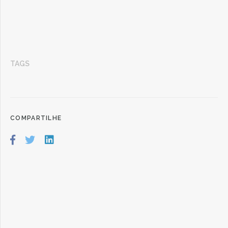
TAGS
COMPARTILHE