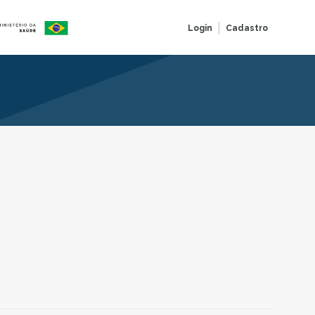
Login
Cadastro