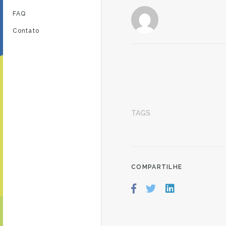
FAQ
Contato
TAGS
COMPARTILHE