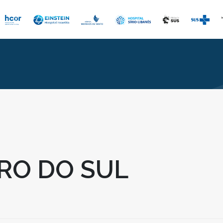
RO DO SUL