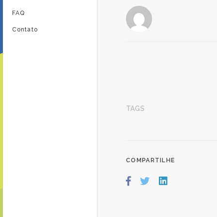
FAQ
Contato
TAGS
COMPARTILHE