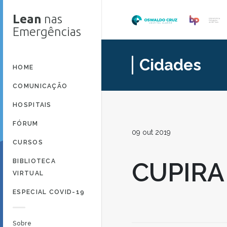
Lean
nas
Emergências
Cidades
HOME
COMUNICAÇÃO
HOSPITAIS
FÓRUM
09 out 2019
CURSOS
BIBLIOTECA
CUPIRA
VIRTUAL
ESPECIAL COVID-19
Sobre