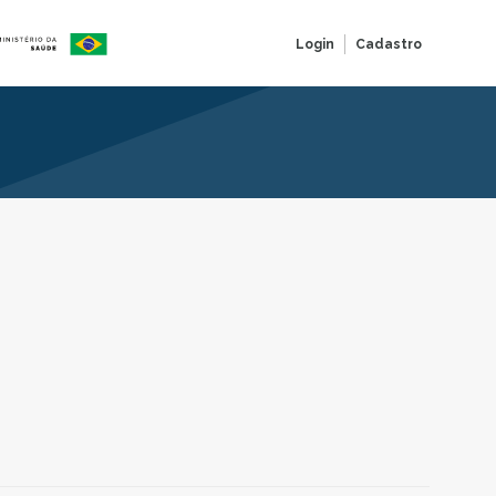
Login
Cadastro