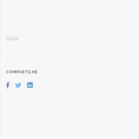
TAGS
COMPARTILHE