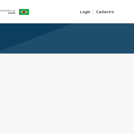
Login
Cadastro