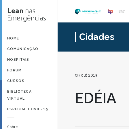
Lean
nas
Emergências
Cidades
HOME
COMUNICAÇÃO
HOSPITAIS
FÓRUM
09 out 2019
CURSOS
BIBLIOTECA
EDÉIA
VIRTUAL
ESPECIAL COVID-19
Sobre