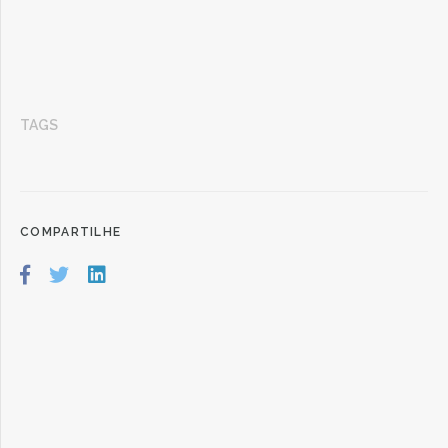
TAGS
COMPARTILHE