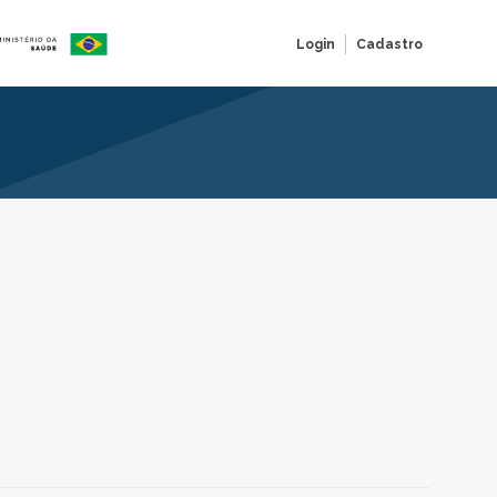
Login
Cadastro