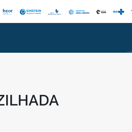
ZILHADA