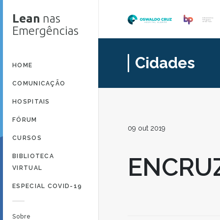
Lean
nas
Emergências
Cidades
HOME
COMUNICAÇÃO
HOSPITAIS
FÓRUM
09 out 2019
CURSOS
BIBLIOTECA
ENCRU
VIRTUAL
ESPECIAL COVID-19
Sobre