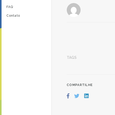
FAQ
Contato
TAGS
COMPARTILHE