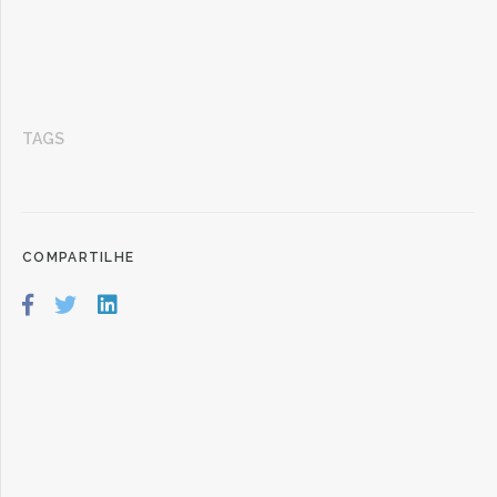
TAGS
COMPARTILHE